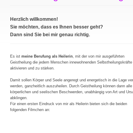
Herzlich willkommen!
Sie möchten, dass es Ihnen besser geht?
Dann sind Sie bei mir genau richtig.
Es ist
meine Berufung als Heilerin
, mit der von mir ausgeführten
Geistheilung die jedem Menschen innewohnenden Selbstheilungskräfte
aktivieren und zu stärken.
Damit sollen Körper und Seele angeregt und energetisch in die Lage ve
werden, ganzheitlich auszuheilen. Durch Geistheilung können dann alle
körperlichen und seelischen Beschwerden, unabhängig von Art und Urs
abklingen.
Für einen ersten Eindruck von mir als Heilerin bieten sich die beiden
folgenden Filmchen an: