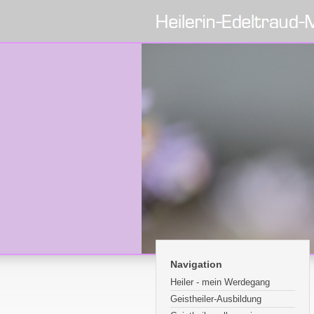
Navigation
Heiler - mein Werdegang
Geistheiler-Ausbildung