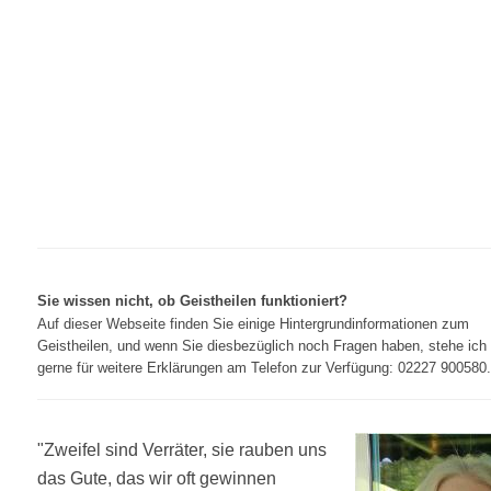
Sie wissen nicht, ob Geistheilen funktioniert?
Auf dieser Webseite finden Sie einige Hintergrundinformationen zum
Geistheilen, und wenn Sie diesbezüglich noch Fragen haben, stehe ich
gerne für weitere Erklärungen am Telefon zur Verfügung: 02227 900580.
"Zweifel sind Verräter, sie rauben uns
das Gute, das wir oft gewinnen