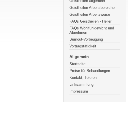
Geistheilen allgemein
Geistheilen Arbeitsbereiche
Geistheilen Arbeitsweise
FAQs Geistheilen - Heiler
FAQs Wohlfühlgewicht und
Abnehmen
Burnout-Vorbeugung
Vortragstätigkeit
Allgemein
Startseite
Preise für Behandlungen
Kontakt, Telefon
Linksammlung
Impressum